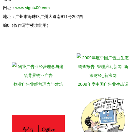
网址：
www.yigui400.com
地址：广州市海珠区广州大道南911号202自
编0（仅作写字楼功能用）
物业广告业经营理念与建筑
2009年度中国广告业生态调
背景物业广告
查报告_管理滚动新闻_新浪
财经_新浪网