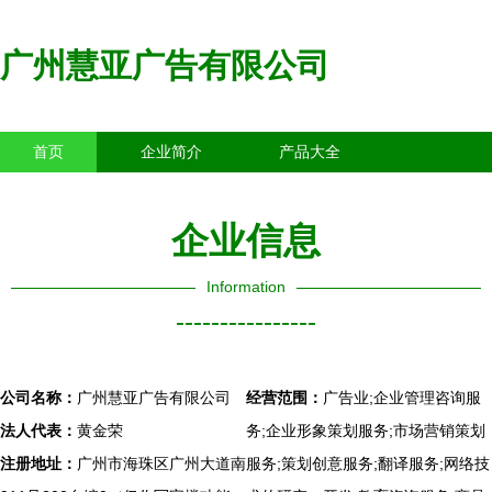
广州慧亚广告有限公司
首页
企业简介
产品大全
联系我们
企业信息
访客留言
企业信息
Information
----------------
公司名称：
广州慧亚广告有限公司
经营范围：
广告业;企业管理咨询服
法人代表：
黄金荣
务;企业形象策划服务;市场营销策划
注册地址：
广州市海珠区广州大道南
服务;策划创意服务;翻译服务;网络技