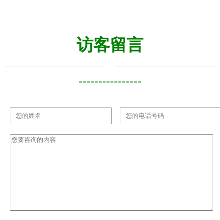
访客留言
----------------